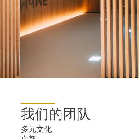
我们的团队
多元文化
嶄新