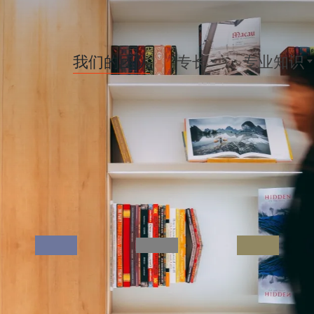
我们的团队
专长
专业知识