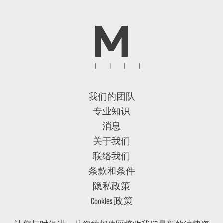
我们的团队
专业知识
消息
关于我们
联络我们
条款和条件
隐私政策
Cookies 政策