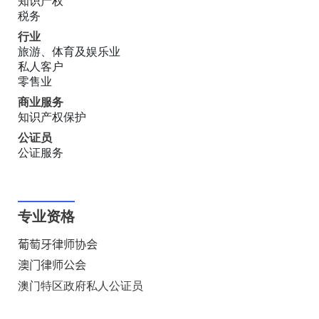
知识产权
税务
行业
旅游、体育及娱乐业
私人客户
零售业
商业服务
知识产权保护
公证员
公证服务
专业资格
葡萄牙律师
协
会
澳门律师公会
澳门特区政府私人公证员