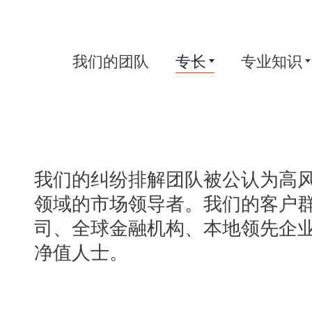
我们的团队
专长
专业知识
我们的纠纷排解团队被公认为高
领域的市场领导者。我们的客户
司、全球金融机构、本地领先企
净值人士。