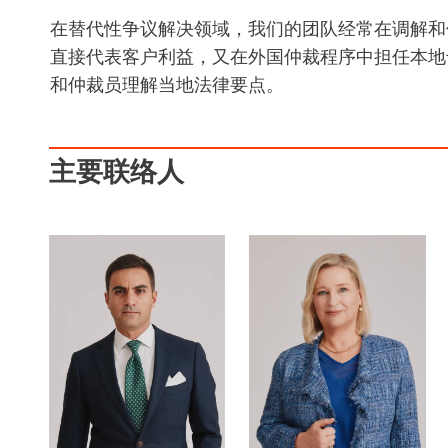
在替代性争议解决领域，我们的团队经常在调解和
直接代表客户利益，又在外国仲裁程序中担任本地
和仲裁员理解当地法律要点。
主要联络人