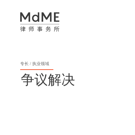
专长
执业领域
争议解决