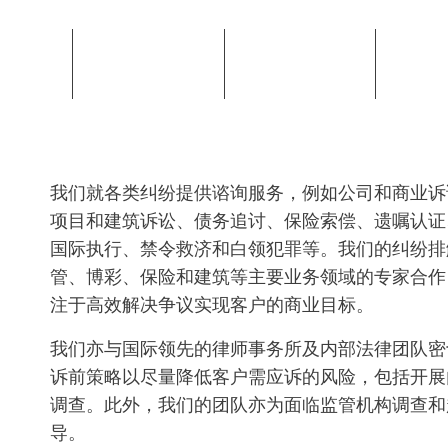
我们就各类纠纷提供谘询服务，例如公司和商业诉
项目和建筑诉讼、债务追讨、保险索偿、遗嘱认证
国际执行、禁令救济和白领犯罪等。我们的纠纷排
管、博彩、保险和建筑等主要业务领域的专家合作
注于高效解决争议实现客户的商业目标。
我们亦与国际领先的律师事务所及内部法律团队密
诉前策略以尽量降低客户需应诉的风险，包括开展
调查。此外，我们的团队亦为面临监管机构调查和
导。