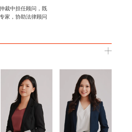
仲裁中担任顾问，既
专家，协助法律顾问