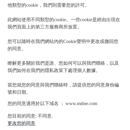
他類型的cookie，我們則需要您的許可。
此網站使用不同類型的cookie。一些cookie是經由出現在
我們頁面上的第三方服務商所放置。
您可以隨時在我們網站內的Cookie聲明中更改或撤回您
的同意。
瞭解更多關於我們是誰、您如何可以與我們聯絡，以及
我們如何在我們的隱私政策下處理個人數據。
當您就您的同意與我們聯絡時，請提供您的同意身份編
號和日期。
您的同意適用於以下域名 ： www.mdme.com
您目前的同意: 不同意.
更改您的同意