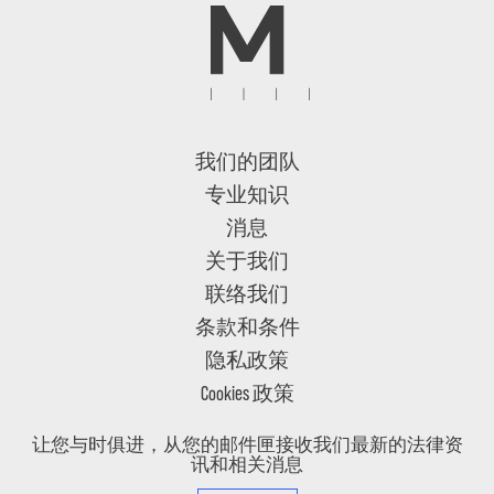
我们的团队
专业知识
消息
关于我们
联络我们
条款和条件
隐私政策
Cookies 政策
让您与时俱进，从您的邮件匣接收我们最新的法律资
讯和相关消息