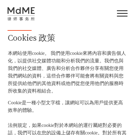
Cookies 政策
本網站使用cookie。 我們使用cookie來將內容和廣告個人
化，以提供社交媒體功能和分析我們的流量。我們也與
我們的社交媒體、廣告和分析合作夥伴分享有關您使用
我們網站的資料，這些合作夥伴可能會將有關資料與您
所提供給他們的其他資料或他們從您使用他們的服務時
所收集的資料相結合。
Cookie是一種小型文字檔，讓網站可以為用戶提供更高
效率的體驗。
法例規定，如果cookie對於本網站的運行屬絕對必要的
話，我們可以在您的設備上儲存有關cookie。對於所有其