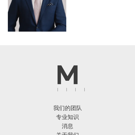
我们的团队
专业知识
消息
关于我们