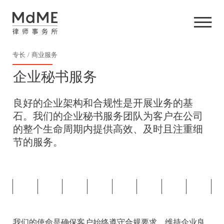
专长
商业服务
企业秘书服务
良好的企业架构和合规性是开展业务的基
石。我们的企业秘书服务团队为客户在公司
的整个生命周期内提供高效、及时且注重细
节的服务。
我们的使命是确保客户始终遵守合规要求，维持企业良