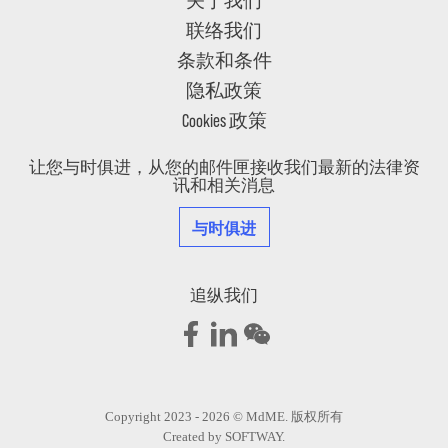
联络我们
条款和条件
隐私政策
Cookies 政策
让您与时俱进，从您的邮件匣接收我们最新的法律资
讯和相关消息
与时俱进
追纵我们
Copyright 2023 - 2026 © MdME. 版权所有
Created by
SOFTWAY
.