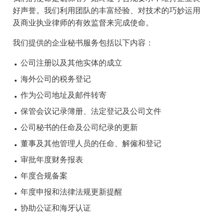
好声誉。我们利用团队的丰富经验、对技术的巧妙运用
及商业执业律师的有效监督来完成使命。
我们提供的企业秘书服务包括以下内容：
公司注册以及其他实体的成立
海外公司的税务登记
作为公司地址及邮件转寄
保管会议记录簿册、法定登记及公司文件
公司秘书的任命及公司纪录的更新
董事及其他管理人员的任命、解僱和登记
审批年度财务报表
年度合规备案
年度申报和法律法规更新提醒
协助公证和海牙认证