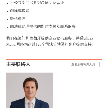
于公共部门出具纪录证明及认证
翻译或传译
缴税处理
由法律助理提供的即时支援及联系服务
我们在澳门和葡萄牙提供企业秘书服务，并通过Lex
Mundi网络为超过125个司法管辖区的客户提供支持。
主要联络人
查看所有相关人员