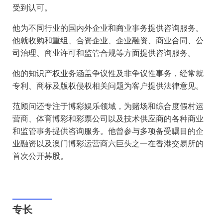
受到认可。
他为不同行业的国内外企业和商业事务提供咨询服务。
他就收购和重组、合资企业、企业融资、商业合同、公
司治理、商业许可和监管合规等方面提供咨询服务。
他的知识产权业务涵盖争议性及非争议性事务，经常就
专利、商标及版权侵权相关问题为客户提供法律意见。
范顾问还专注于博彩娱乐领域，为赌场和综合度假村运
营商、体育博彩和彩票公司以及技术供应商的各种商业
和监管事务提供咨询服务。他曾参与多项备受瞩目的企
业融资以及澳门博彩运营商六巨头之一在香港交易所的
首次公开募股。
专长