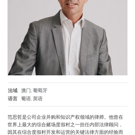
法域
澳门,
葡萄牙
语言
葡语
英语
范思哲是公司企业并购和知识产权领域的律师。他曾在
世界上最大的综合赌场度假村之一担任内部法律顾问，
因其在综合度假村开发和运营的关键法律方面的经验而