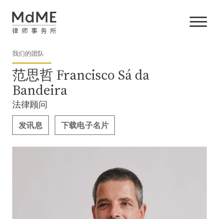
我们的团队
范思哲 Francisco Sá da
Bandeira
法律顾问
发讯息
下载电子名片