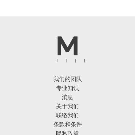
我们的团队
专业知识
消息
关于我们
联络我们
条款和条件
隐私政策