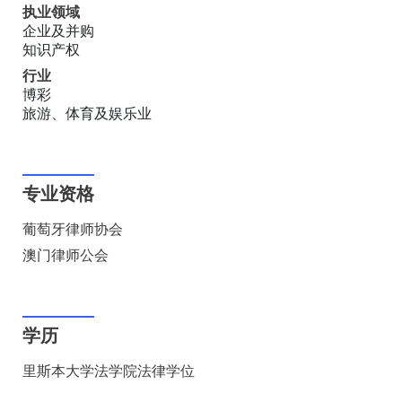
执业领域
企业及并购
知识产权
行业
博彩
旅游、体育及娱乐业
专业资格
葡萄牙律师协会
澳门律师公会
学历
里斯本大学法学院法律学位