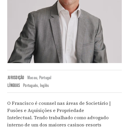
JURISDIÇÃO
Macau,
Portugal
LÍNGUAS
Português
Inglês
O Francisco é counsel nas áreas de Societário |
Fusões e Aquisições e Propriedade
Intelectual. Tendo trabalhado como advogado
interno de um dos maiores casinos-resorts