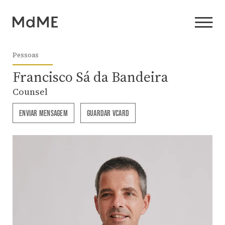
Pessoas
Francisco Sá da Bandeira
Counsel
ENVIAR MENSAGEM
GUARDAR VCARD