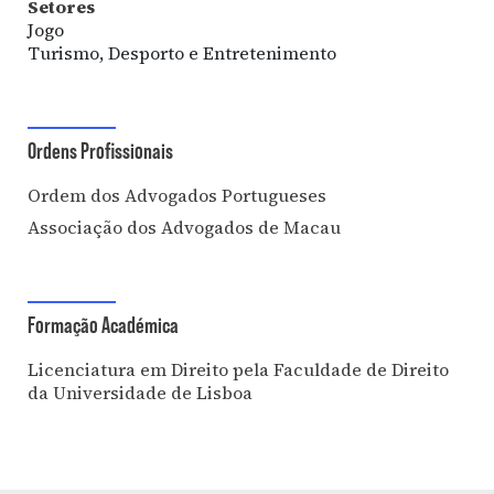
Setores
Jogo
Turismo, Desporto e Entretenimento
Ordens Profissionais
Ordem dos Advogados Portugueses
Associação dos Advogados de Macau
Formação Académica
Licenciatura em Direito pela Faculdade de Direito
da Universidade de Lisboa