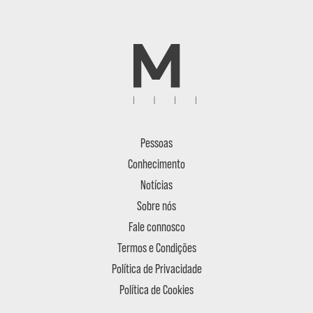
Pessoas
Conhecimento
Notícias
Sobre nós
Fale connosco
Termos e Condições
Política de Privacidade
Política de Cookies