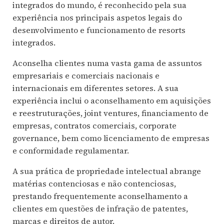
integrados do mundo, é reconhecido pela sua
experiência nos principais aspetos legais do
desenvolvimento e funcionamento de resorts
integrados.
Aconselha clientes numa vasta gama de assuntos
empresariais e comerciais nacionais e
internacionais em diferentes setores. A sua
experiência inclui o aconselhamento em aquisições
e reestruturações, joint ventures, financiamento de
empresas, contratos comerciais, corporate
governance, bem como licenciamento de empresas
e conformidade regulamentar.
A sua prática de propriedade intelectual abrange
matérias contenciosas e não contenciosas,
prestando frequentemente aconselhamento a
clientes em questões de infração de patentes,
marcas e direitos de autor.