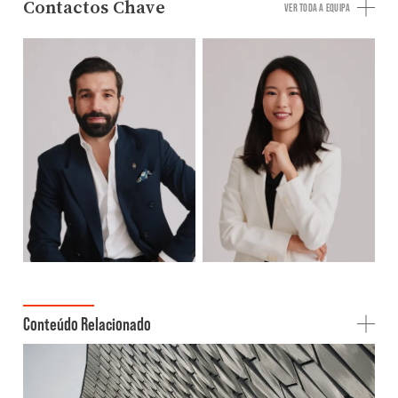
Contactos Chave
VER TODA A EQUIPA
Conteúdo Relacionado