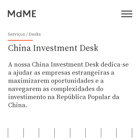
Serviços
Desks
China Investment Desk
A nossa China Investment Desk dedica-se
a ajudar as empresas estrangeiras a
maximizarem oportunidades e a
navegarem as complexidades do
investimento na República Popular da
China.