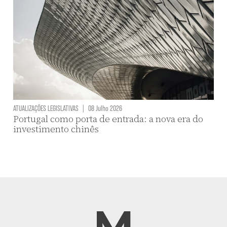
ATUALIZAÇÕES LEGISLATIVAS
|
08 Julho 2026
Portugal como porta de entrada: a nova era do
investimento chinês