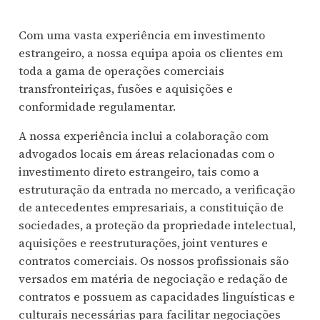
Com uma vasta experiência em investimento
estrangeiro, a nossa equipa apoia os clientes em
toda a gama de operações comerciais
transfronteiriças, fusões e aquisições e
conformidade regulamentar.
A nossa experiência inclui a colaboração com
advogados locais em áreas relacionadas com o
investimento direto estrangeiro, tais como a
estruturação da entrada no mercado, a verificação
de antecedentes empresariais, a constituição de
sociedades, a proteção da propriedade intelectual,
aquisições e reestruturações, joint ventures e
contratos comerciais. Os nossos profissionais são
versados em matéria de negociação e redação de
contratos e possuem as capacidades linguísticas e
culturais necessárias para facilitar negociações