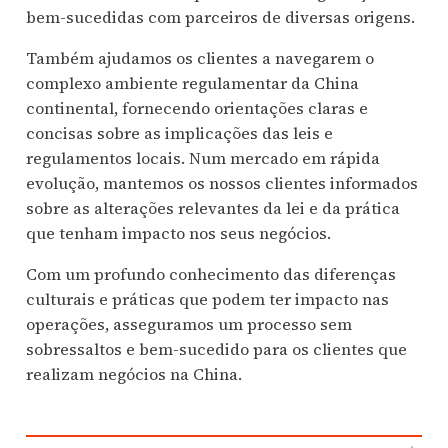
bem-sucedidas com parceiros de diversas origens.
Também ajudamos os clientes a navegarem o
complexo ambiente regulamentar da China
continental, fornecendo orientações claras e
concisas sobre as implicações das leis e
regulamentos locais. Num mercado em rápida
evolução, mantemos os nossos clientes informados
sobre as alterações relevantes da lei e da prática
que tenham impacto nos seus negócios.
Com um profundo conhecimento das diferenças
culturais e práticas que podem ter impacto nas
operações, asseguramos um processo sem
sobressaltos e bem-sucedido para os clientes que
realizam negócios na China.