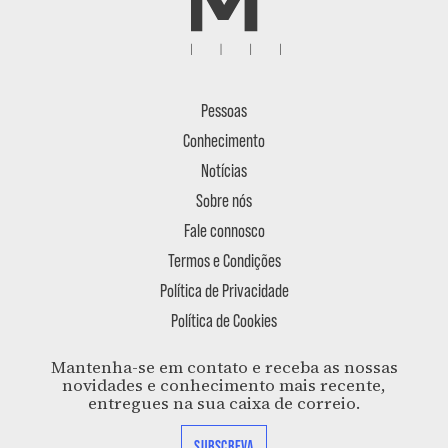
Pessoas
Conhecimento
Notícias
Sobre nós
Fale connosco
Termos e Condições
Política de Privacidade
Política de Cookies
Mantenha-se em contato e receba as nossas
novidades e conhecimento mais recente,
entregues na sua caixa de correio.
SUBSCREVA