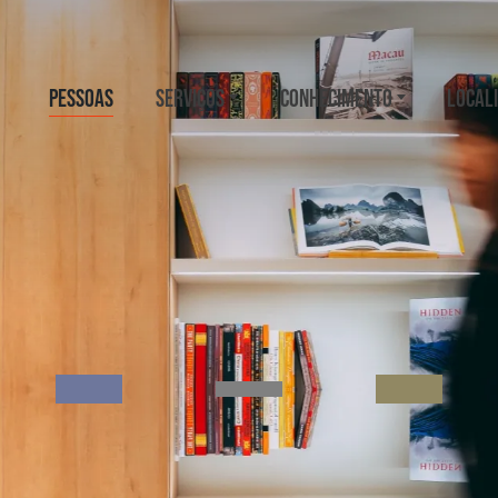
PESSOAS
SERVIÇOS
CONHECIMENTO
LOCAL