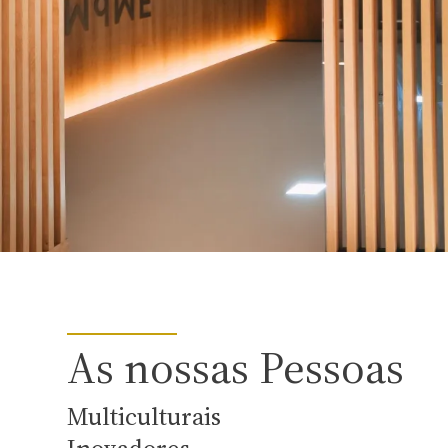
As nossas Pessoas
Multiculturais
Inovadores