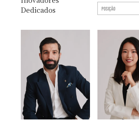
Dedicados