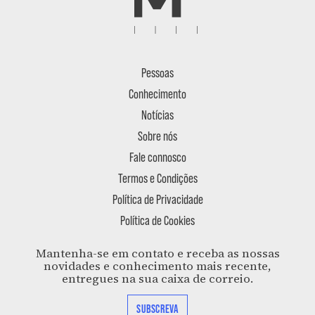
Pessoas
Conhecimento
Notícias
Sobre nós
Fale connosco
Termos e Condições
Política de Privacidade
Política de Cookies
Mantenha-se em contato e receba as nossas
novidades e conhecimento mais recente,
entregues na sua caixa de correio.
SUBSCREVA