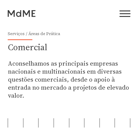
Serviços
Áreas de Prática
Comercial
Aconselhamos as principais empresas
nacionais e multinacionais em diversas
questões comerciais, desde o apoio à
entrada no mercado a projetos de elevado
valor.