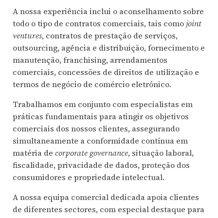
A nossa experiência inclui o aconselhamento sobre
todo o tipo de contratos comerciais, tais como
joint
ventures
, contratos de prestação de serviços,
outsourcing, agência e distribuição, fornecimento e
manutenção, franchising, arrendamentos
comerciais, concessões de direitos de utilização e
termos de negócio de comércio eletrónico.
Trabalhamos em conjunto com especialistas em
práticas fundamentais para atingir os objetivos
comerciais dos nossos clientes, assegurando
simultaneamente a conformidade contínua em
matéria de
corporate governance
, situação laboral,
fiscalidade, privacidade de dados, proteção dos
consumidores e propriedade intelectual.
A nossa equipa comercial dedicada apoia clientes
de diferentes sectores, com especial destaque para