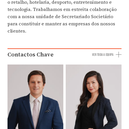
o retalho, hotelaria, desporto, entretenimento e
tecnologia. Trabalhamos em estreita colaboração
com a nossa unidade de Secretariado Societário
para constituir e manter as empresas dos nossos
clientes.
Contactos Chave
VER TODA A EQUIPA