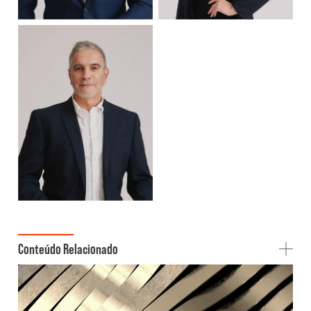
Conteúdo Relacionado