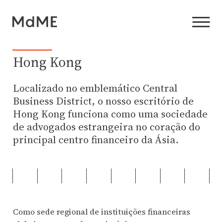
Hong Kong
Localizado no emblemático Central
Business District, o nosso escritório de
Hong Kong funciona como uma sociedade
de advogados estrangeira no coração do
principal centro financeiro da Ásia.
Como sede regional de instituições financeiras