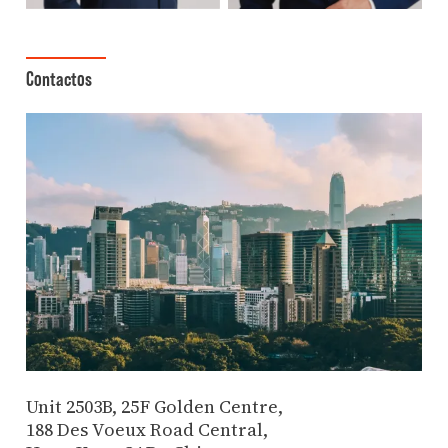
Contactos
Unit 2503B, 25F Golden Centre,
188 Des Voeux Road Central,