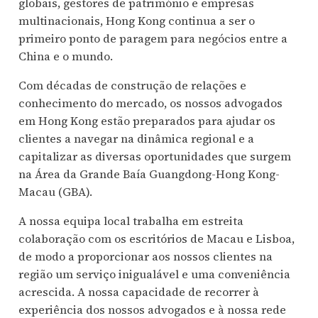
globais, gestores de património e empresas
multinacionais, Hong Kong continua a ser o
primeiro ponto de paragem para negócios entre a
China e o mundo.
Com décadas de construção de relações e
conhecimento do mercado, os nossos advogados
em Hong Kong estão preparados para ajudar os
clientes a navegar na dinâmica regional e a
capitalizar as diversas oportunidades que surgem
na Área da Grande Baía Guangdong-Hong Kong-
Macau (GBA).
A nossa equipa local trabalha em estreita
colaboração com os escritórios de Macau e Lisboa,
de modo a proporcionar aos nossos clientes na
região um serviço inigualável e uma conveniência
acrescida. A nossa capacidade de recorrer à
experiência dos nossos advogados e à nossa rede