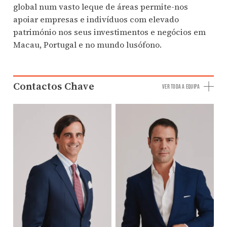
global num vasto leque de áreas permite-nos
apoiar empresas e indivíduos com elevado
património nos seus investimentos e negócios em
Macau, Portugal e no mundo lusófono.
Contactos Chave
VER TODA A EQUIPA