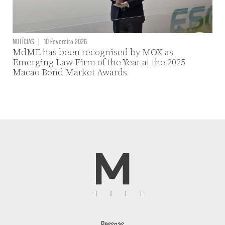
NOTÍCIAS
|
10 Fevereiro 2026
MdME has been recognised by MOX as
Emerging Law Firm of the Year at the 2025
Macao Bond Market Awards
Pessoas