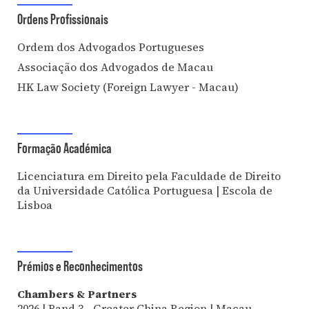
Ordens Profissionais
Ordem dos Advogados Portugueses
Associação dos Advogados de Macau
HK Law Society (Foreign Lawyer - Macau)
Formação Académica
Licenciatura em Direito pela Faculdade de Direito
da Universidade Católica Portuguesa | Escola de
Lisboa
Prémios e Reconhecimentos
Chambers & Partners
2026 | Band 3 - Greater China Region | Macau