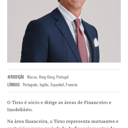
JURISDIÇÃO
Macau,
Hong Kong,
Portugal
LÍNGUAS
Português
Inglês
Espanhol
Francês
O Tirso é sócio e dirige as áreas de Financeiro e
Imobiliário.
Na área financeira, o Tirso representa mutuantes e