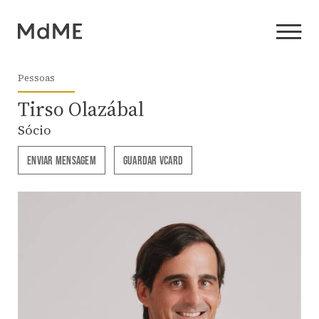
Pessoas
Tirso Olazábal
Sócio
ENVIAR MENSAGEM
GUARDAR VCARD