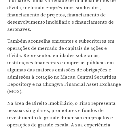
mutuários numa variedade de financiamentos de
dívida, incluindo empréstimos sindicados,
financiamento de projetos, financiamento de
desenvolvimento imobiliário e financiamento de
aeronaves.
Também aconselha emitentes e subscritores em
operações de mercado de capitais de ações e
dívida. Representou entidades soberanas,
instituições financeiras e empresas públicas em
algumas das maiores emissões de obrigações e
admissões à cotação no Macau Central Securities
Depository e na Chongwa Financial Asset Exchange
(MOX).
Na área de Direito Imobiliário, o Tirso representa
pessoas singulares, promotores e fundos de
investimento de grande dimensão em projetos e
operações de grande escala. A sua experiência