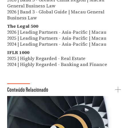
General Business Law
2026 | Band 3 - Global Guide | Macau General
Business Law
The Legal 500
2026 | Leading Partners - Asia-Pacific | Macau
2025 | Leading Partners - Asia-Pacific | Macau
2024 | Leading Partners - Asia-Pacific | Macau
IFLR 1000
2025 | Highly Regarded - Real Estate
2024 | Highly Regarded - Banking and Finance
Conteúdo Relacionado