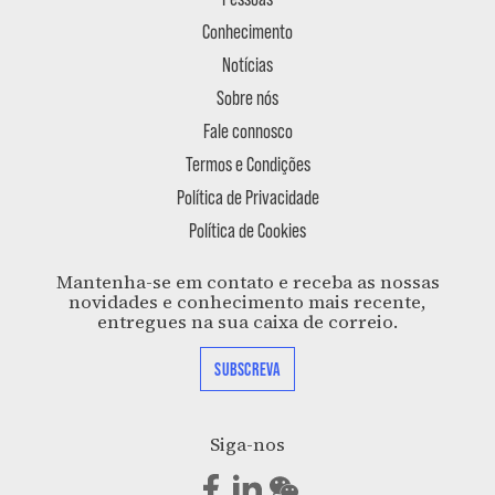
Conhecimento
Notícias
Sobre nós
Fale connosco
Termos e Condições
Política de Privacidade
Política de Cookies
Mantenha-se em contato e receba as nossas
novidades e conhecimento mais recente,
entregues na sua caixa de correio.
SUBSCREVA
Siga-nos