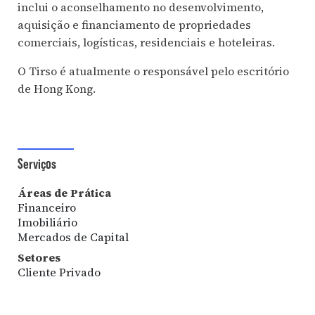
inclui o aconselhamento no desenvolvimento,
aquisição e financiamento de propriedades
comerciais, logísticas, residenciais e hoteleiras.
O Tirso é atualmente o responsável pelo escritório
de Hong Kong.
Serviços
Áreas de Prática
Financeiro
Imobiliário
Mercados de Capital
Setores
Cliente Privado