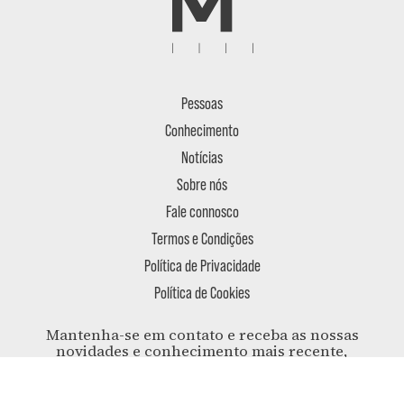
Pessoas
Conhecimento
Notícias
Sobre nós
Fale connosco
Termos e Condições
Política de Privacidade
Política de Cookies
Mantenha-se em contato e receba as nossas
novidades e conhecimento mais recente,
entregues na sua caixa de correio.