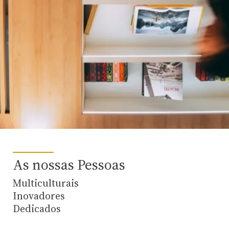
As nossas Pessoas
Multiculturais
Inovadores
Dedicados