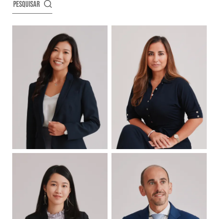
PESQUISAR