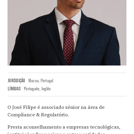
JURISDIÇÃO
Macau,
Portugal
LÍNGUAS
Português
Inglês
O José Filipe é associado sénior na área de
Compliance & Regulatório.
Presta aconselhamento a empresas tecnológicas,