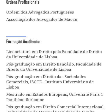
Ordens Profissionais
Ordem dos Advogados Portugueses
Associação dos Advogados de Macau
Formação Académica
Licenciatura em Direito pela Faculdade de Direito
da Universidade de Lisboa
Pós-graduação em Direito Bancário, Faculdade de
Direito da Universidade de Lisboa
Pós-graduação em Direito das Sociedades
Comerciais, ISCTE - Instituto Universitário de
Lisboa
Mestrado em Estudos Europeus, Université Paris 1
Panthéon-Sorbonne
Pós-graduação em Direito Comercial Internacional,
Universidade de Macau | Faculdade de Direito