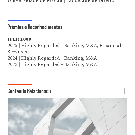
Prémios e Reconhecimentos
IFLR 1000
2025 | Highly Regarded - Banking, M&A, Financial
Services
2024 | Highly Regarded - Banking, M&A
2023 | Highly Regarded - Banking, M&A
Conteúdo Relacionado