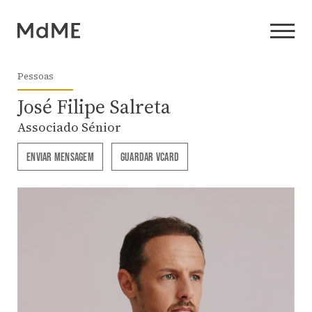
Pessoas
José Filipe Salreta
Associado Sénior
ENVIAR MENSAGEM
GUARDAR VCARD