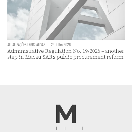
ATUALIZAÇÕES LEGISLATIVAS
|
22 Julho 2026
Administrative Regulation No. 19/2026 – another
step in Macau SAR’s public procurement reform