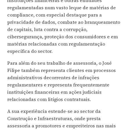
instituições financeiras e outras entidades
regulamentadas num vasto leque de matérias de
compliance, com especial destaque para a
privacidade de dados, combate ao branqueamento
de capitais, luta contra a corrupção,
cibersegurança, proteção dos consumidores e em
matérias relacionadas com regulamentação
específica do sector.
Para além do seu trabalho de assessoria, o José
Filipe também representa clientes em processos
administrativos decorrentes de infrações
regulamentares e representa frequentemente
instituições financeiras em ações judiciais
relacionadas com litígios contratuais.
A sua experiência estende-se ao sector da
Construção e Infraestruturas, onde presta
assessoria a promotores e empreiteiros nas mais