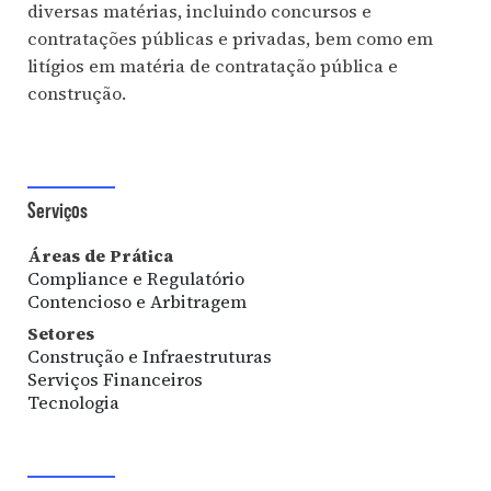
diversas matérias, incluindo concursos e
contratações públicas e privadas, bem como em
litígios em matéria de contratação pública e
construção.
Serviços
Áreas de Prática
Compliance e Regulatório
Contencioso e Arbitragem
Setores
Construção e Infraestruturas
Serviços Financeiros
Tecnologia