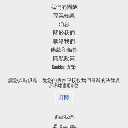
我們的團隊
專業知識
消息
關於我們
聯絡我們
條款和條件
隱私政策
Cookies 政策
讓您與時俱進，從您的收件匣接收我們最新的法律資
訊和相關消息
訂閲
追縱我們