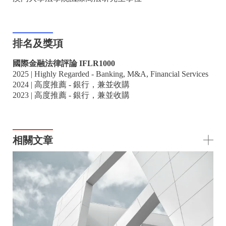
排名及獎項
國際金融法律評論 IFLR1000
2025 | Highly Regarded - Banking, M&A, Financial Services
2024 | 高度推薦 - 銀行，兼並收購
2023 | 高度推薦 - 銀行，兼並收購
相關文章