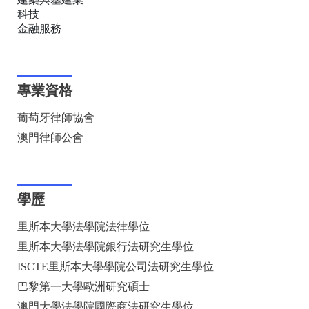
科技
金融服務
專業資格
葡萄牙律師協會
澳門律師公會
學歷
里斯本大學法學院法律學位
里斯本大學法學院銀行法研究生學位
ISCTE里斯本大學學院公司法研究生學位
巴黎第一大學歐洲研究碩士
澳門大學法學院國際商法研究生學位