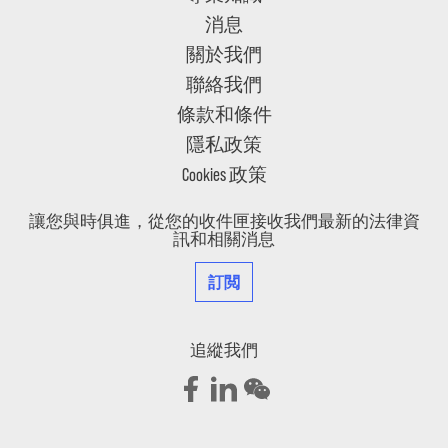
消息
關於我們
聯絡我們
條款和條件
隱私政策
Cookies 政策
讓您與時俱進，從您的收件匣接收我們最新的法律資
訊和相關消息
訂閲
追縱我們