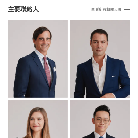
主要聯絡人
查看所有相關人員