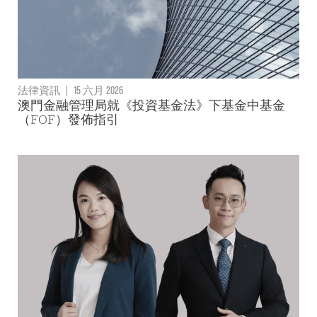
法律資訊
|
15 六月 2026
澳門金融管理局就《投資基金法》下基金中基金
（FOF）發佈指引