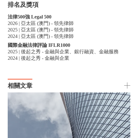
排名及獎項
法律500強 Legal 500
2026 | 亞太區 (澳門) - 領先律師
2025 | 亞太區 (澳門) - 領先律師
2024 | 亞太區 (澳門) - 領先律師
國際金融法律評論 IFLR1000
2025 | 後起之秀 - 金融與企業、銀行融資、金融服務
2024 | 後起之秀 - 金融與企業
相關文章