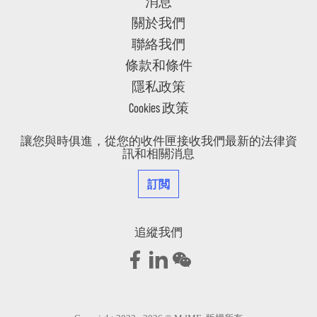
消息
關於我們
聯絡我們
條款和條件
隱私政策
Cookies 政策
讓您與時俱進，從您的收件匣接收我們最新的法律資
訊和相關消息
訂閲
追縱我們