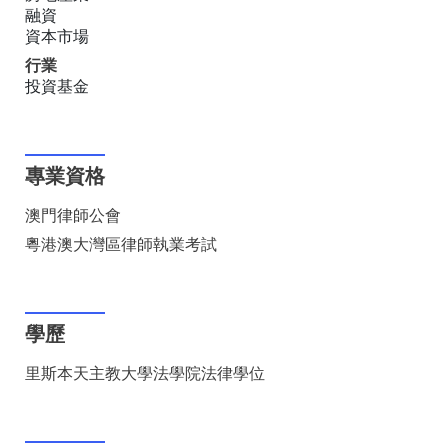
融資
資本市場
行業
投資基金
專業資格
澳門律師公會
粵港澳大灣區律師執業考試
學歷
里斯本天主教大學法學院法律學位