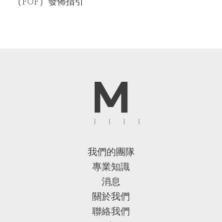
（FOF）發佈指引
我們的團隊
專業知識
消息
關於我們
聯絡我們