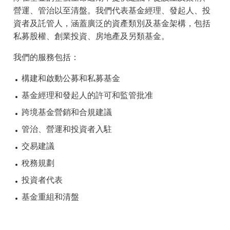
營運、管治以至清盤。我們代表基金經理、發起人、投
資者及託管人，涵蓋廣泛的資產類別及基金架構，包括
私募股權、創業投資、房地產及另類基金。
我們的服務包括：
構建和啟動公募和私募基金
基金經理和發起人的許可和監管批准
跨境基金營銷和合規建議
管治、營運和投資者入駐
交易建議
稅務規劃
投資者代表
基金重組和清盤