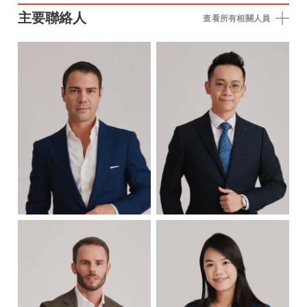
主要聯絡人
查看所有相關人員