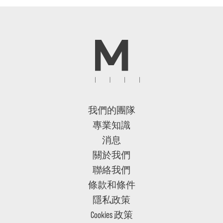
我們的團隊
專業知識
消息
關於我們
聯絡我們
條款和條件
隱私政策
Cookies 政策