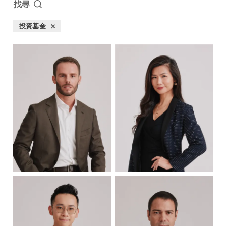
找尋
投資基金