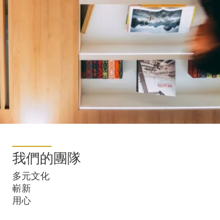
我們的團隊
多元文化
嶄新
用心