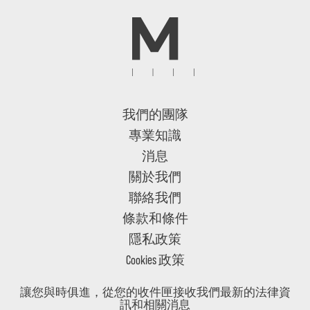
我們的團隊
專業知識
消息
關於我們
聯絡我們
條款和條件
隱私政策
Cookies 政策
讓您與時俱進，從您的收件匣接收我們最新的法律資
訊和相關消息