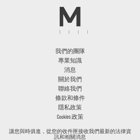
我們的團隊
專業知識
消息
關於我們
聯絡我們
條款和條件
隱私政策
Cookies 政策
讓您與時俱進，從您的收件匣接收我們最新的法律資
訊和相關消息