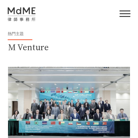
熱門主題
M Venture