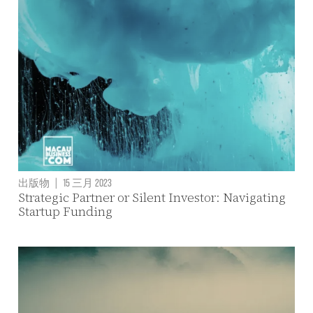
出版物
|
15 三月 2023
Strategic Partner or Silent Investor: Navigating
Startup Funding