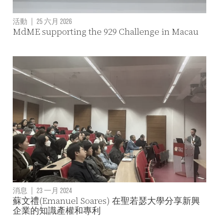
活動
|
25 六月 2026
MdME supporting the 929 Challenge in Macau
消息
|
23 一月 2024
蘇文禮(Emanuel Soares) 在聖若瑟大學分享新興
企業的知識產權和專利