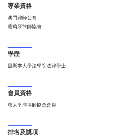
專業資格
澳門律師公會
葡萄牙律師協會
學歷
里斯本大學法學院法律學士
會員資格
環太平洋律師協會會員
排名及獎項