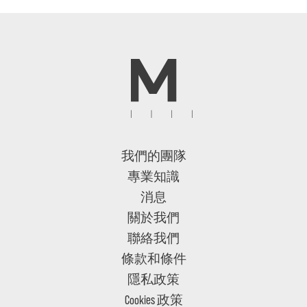
我們的團隊
專業知識
消息
關於我們
聯絡我們
條款和條件
隱私政策
Cookies 政策