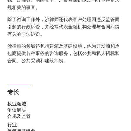
钱、反腐败、网络安全、消费者保护以及与行业特定法
规相关的事宜。
除了咨询工作外，沙律师还代表客户处理因违反监管而
引起的行政诉讼，并经常代表金融机构处理与合同纠纷
有关的司法诉讼。
沙律师的领域还包括建筑及基建设施，他为开发商和承
包商提供各种事务的咨询服务，包括公共和私人招标和
合同、公共采购和建筑纠纷。
专长
执业领域
争议解决
合规及监管
行业
建筑与基建业