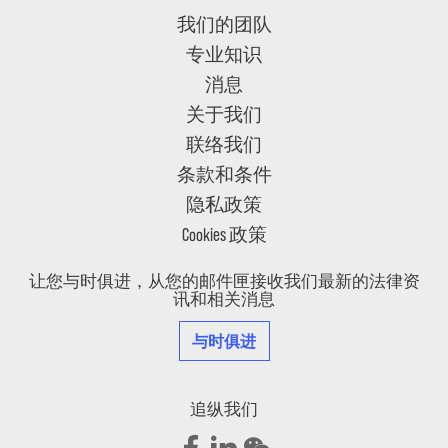
我们的团队
专业知识
消息
关于我们
联络我们
条款和条件
隐私政策
Cookies 政策
让您与时俱进，从您的邮件匣接收我们最新的法律资
讯和相关消息
与时俱进
追纵我们