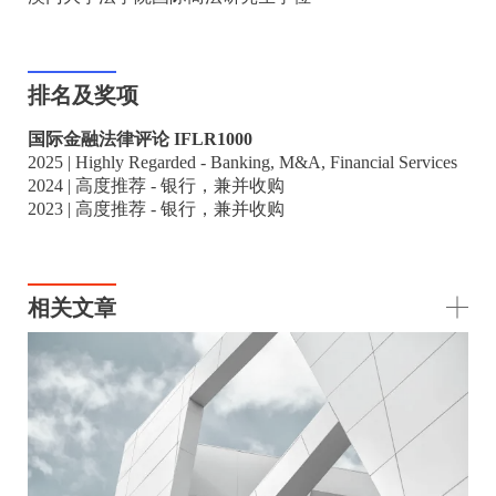
排名及奖项
国际金融法律评论 IFLR1000
2025 | Highly Regarded - Banking, M&A, Financial Services
2024 | 高度推荐 - 银行，兼并收购
2023 | 高度推荐 - 银行，兼并收购
相关文章