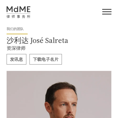
我们的团队
沙利达 José Salreta
资深律师
发讯息
下载电子名片