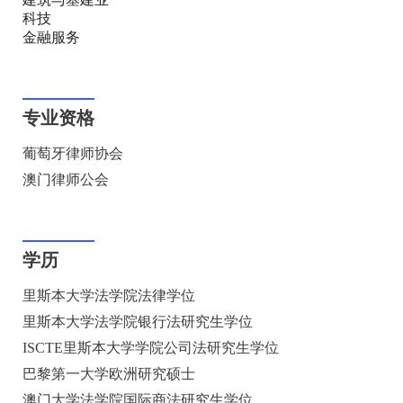
科技
金融服务
专业资格
葡萄牙律师协会
澳门律师公会
学历
里斯本大学法学院法律学位
里斯本大学法学院银行法研究生学位
ISCTE里斯本大学学院公司法研究生学位
巴黎第一大学欧洲研究硕士
澳门大学法学院国际商法研究生学位