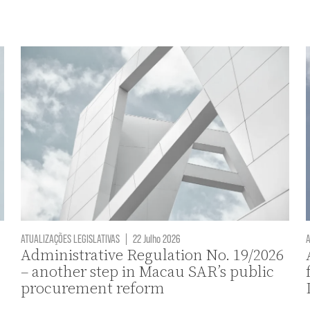
ATUALIZAÇÕES LEGISLATIVAS
|
22 Julho 2026
A
Administrative Regulation No. 19/2026
– another step in Macau SAR’s public
procurement reform