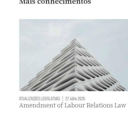
Mais conhecimentos
ATUALIZAÇÕES LEGISLATIVAS
|
27 Julho 2026
Amendment of Labour Relations Law