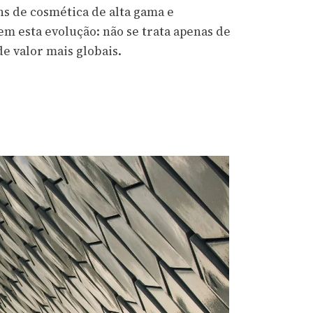
s de cosmética de alta gama e
m esta evolução: não se trata apenas de
de valor mais globais.