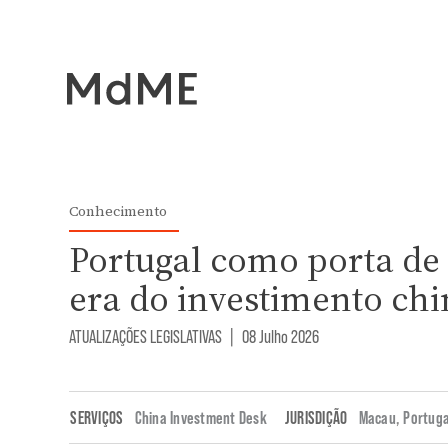
Conhecimento
Portugal como porta de
era do investimento chi
ATUALIZAÇÕES LEGISLATIVAS
|
08 Julho 2026
SERVIÇOS
China Investment Desk
JURISDIÇÃO
Macau
,
Portuga