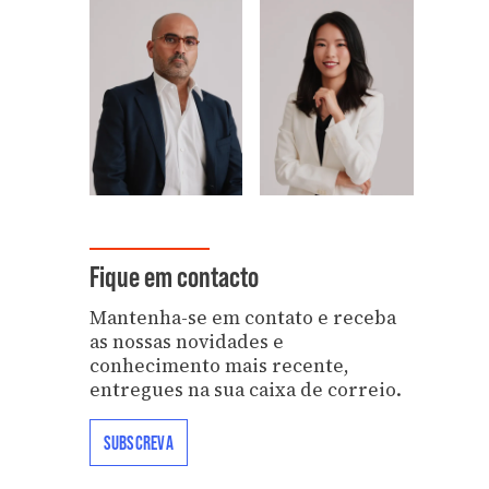
Fique em contacto
Mantenha-se em contato e receba
as nossas novidades e
conhecimento mais recente,
entregues na sua caixa de correio.
SUBSCREVA