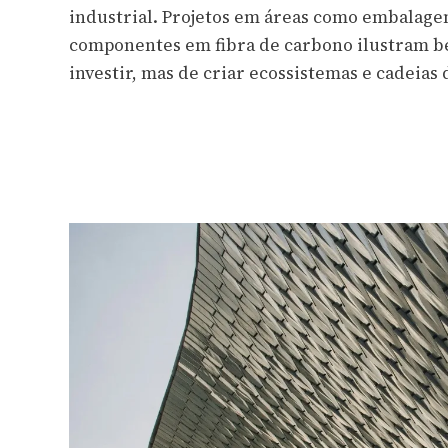
industrial. Projetos em áreas como embalagen
componentes em fibra de carbono ilustram be
investir, mas de criar ecossistemas e cadeias 