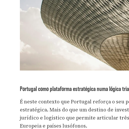
Portugal como plataforma estratégica numa lógica tri
É neste contexto que Portugal reforça o seu
estratégica. Mais do que um destino de inves
jurídico e logístico que permite articular tr
Europeia e países lusófonos.