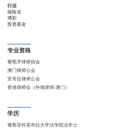
行业
保险业
博彩
投资基金
专业资格
葡萄牙律师协会
澳门律师公会
安哥拉律师公会
香港律师会（外地律师-澳门）
学历
葡萄牙科英布拉大学法学院法学士