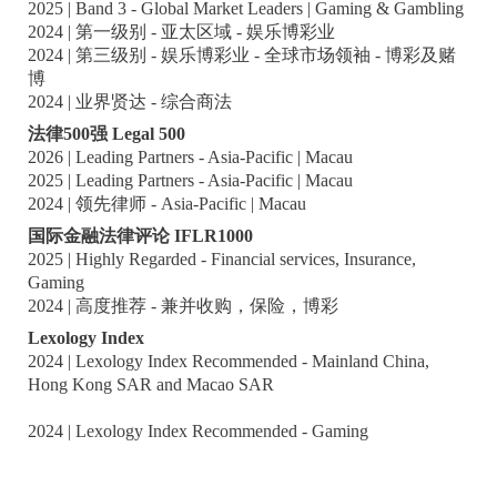
2025 | Band 3 - Global Market Leaders | Gaming & Gambling
2024 | 第一级别 - 亚太区域 - 娱乐博彩业
2024 | 第三级别 - 娱乐博彩业 - 全球市场领袖 - 博彩及赌
博
2024 | 业界贤达 - 综合商法
法律500强 Legal 500
2026 | Leading Partners - Asia-Pacific | Macau
2025 | Leading Partners - Asia-Pacific | Macau
2024 | 领先律师 - Asia-Pacific | Macau
国际金融法律评论 IFLR1000
2025 | Highly Regarded - Financial services, Insurance,
Gaming
2024 | 高度推荐 - 兼并收购，保险，博彩
Lexology Index
2024 | Lexology Index Recommended - Mainland China,
Hong Kong SAR and Macao SAR
2024 | Lexology Index Recommended - Gaming