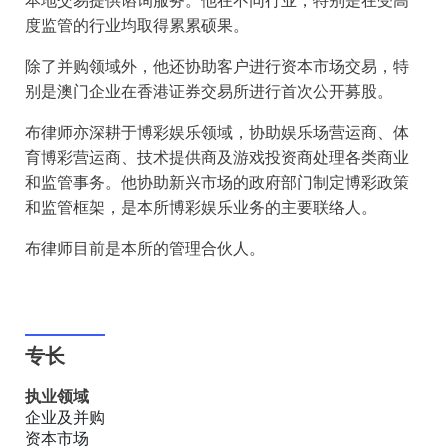
本地交易提供谘询服务。他在不同行业，特别是在受高
度监管的行业均取得累累硕果。
除了并购领域外，他还协助客户进行资本市场交易，特
别是澳门企业在香港证券交易所进行首次公开募股。
布律师亦深耕于博彩娱乐领域，协助娱乐场营运商、体
育博彩营运商、技术提供商及游戏投资商处理各类商业
和监管事务。他协助新兴市场的政府部门制定博彩政策
和监管框架，是本所博彩娱乐业务的主要联络人。
布律师目前是本所的管理合伙人。
专长
执业领域
企业及并购
资本市场