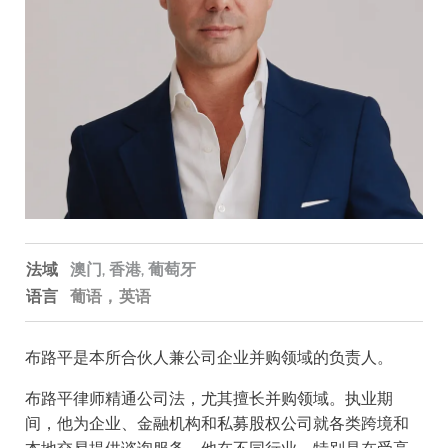
法域
澳门,
香港,
葡萄牙
语言
葡语，英语
布路平是本所合伙人兼公司企业并购领域的负责人。
布路平律师精通公司法，尤其擅长并购领域。执业期
间，他为企业、金融机构和私募股权公司就各类跨境和