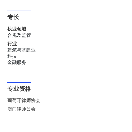
专长
执业领域
合规及监管
行业
建筑与基建业
科技
金融服务
专业资格
葡萄牙律师协会
澳门律师公会