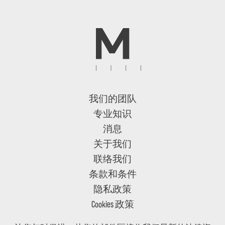
我们的团队
专业知识
消息
关于我们
联络我们
条款和条件
隐私政策
Cookies 政策