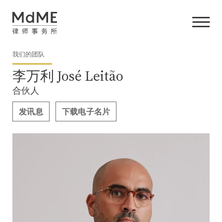
我们的团队
李万利 José Leitão
合伙人
发讯息
下载电子名片