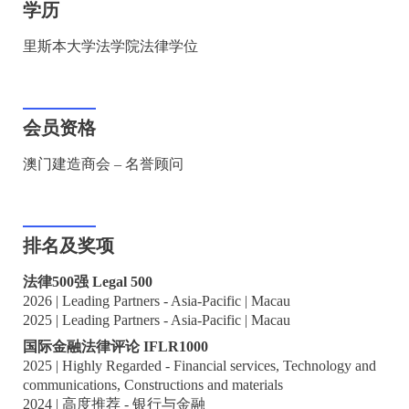
学历
里斯本大学法学院法律学位
会员资格
澳门建造商会 – 名誉顾问
排名及奖项
法律500强 Legal 500
2026 | Leading Partners - Asia-Pacific | Macau
2025 | Leading Partners - Asia-Pacific | Macau
国际金融法律评论 IFLR1000
2025 | Highly Regarded - Financial services, Technology and
communications, Constructions and materials
2024 | 高度推荐 - 银行与金融