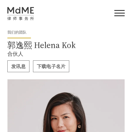
我们的团队
郭逸熙 Helena Kok
合伙人
发讯息
下载电子名片