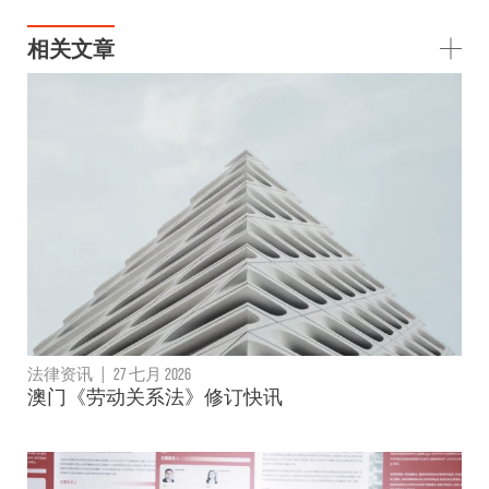
相关文章
法律资讯
|
27 七月 2026
澳门《劳动关系法》修订快讯