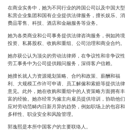
在商业实务中，她为不同行业的跨国公司以及中国大型
私营企业集团和国有企业提供法律服务，擅长娱乐、消
费品零售、科技、酒店和金融服务等业务。
她为各类商业和公司事务提供法律咨询服务，例如跨境
投资、私募股权、收购和重组、公司治理和商业合约。
她亦获公认为顶尖的劳动法律师，在争议性和非争议性
劳工事务中为公司提供顾问服务，深得客户信赖。
她擅长就人力资源规划策略、合约和政策、薪酬和福
利、大规模工作许可申请、员工解僱和索赔等提供法律
意见。此外，她在收购和重组中的人资策略方面拥有丰
富的经验。她亦经常为僱主向雇员提供培训，协助他们
应对劳动范畴内日新月异的趋势，例如职场上的包容和
多样性、职业安全和风险管理。
郭逸熙是本所中国客户的主要联络人。