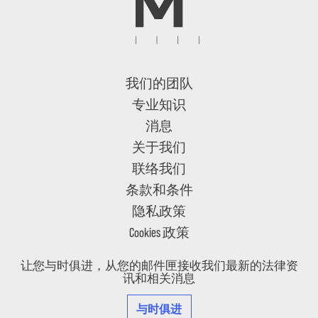
我们的团队
专业知识
消息
关于我们
联络我们
条款和条件
隐私政策
Cookies 政策
让您与时俱进，从您的邮件匣接收我们最新的法律资
讯和相关消息
与时俱进