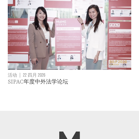
活动
|
22 四月 2026
SIPAC年度中外法学论坛