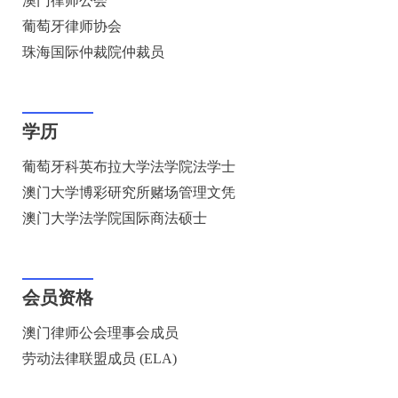
澳门律师公会
葡萄牙律师协会
珠海国际仲裁院仲裁员
学历
葡萄牙科英布拉大学法学院法学士
澳门大学博彩研究所赌场管理文凭
澳门大学法学院国际商法硕士
会员资格
澳门律师公会理事会成员
劳动法律联盟成员 (ELA)