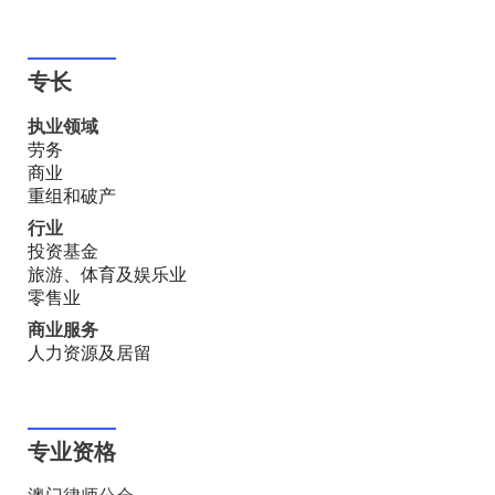
专长
执业领域
劳务
商业
重组和破产
行业
投资基金
旅游、体育及娱乐业
零售业
商业服务
人力资源及居留
专业资格