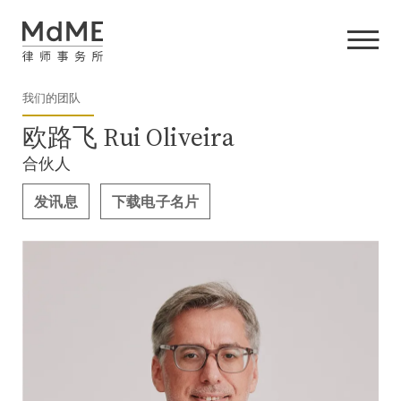
我们的团队
欧路飞 Rui Oliveira
合伙人
发讯息
下载电子名片