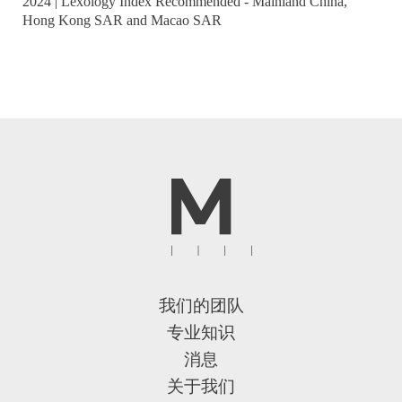
2024 | Lexology Index Recommended - Mainland China,
Hong Kong SAR and Macao SAR
我们的团队
专业知识
消息
关于我们