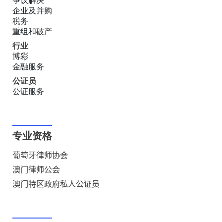
争议解决
企业及并购
税务
重组和破产
行业
博彩
金融服务
公证员
公证服务
专业资格
葡萄牙律师
协
会
澳门律师公会
澳门特区政府私人公证员