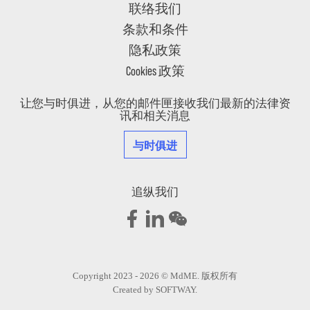
联络我们
条款和条件
隐私政策
Cookies 政策
让您与时俱进，从您的邮件匣接收我们最新的法律资
讯和相关消息
与时俱进
追纵我们
Copyright 2023 - 2026 © MdME. 版权所有
Created by
SOFTWAY
.