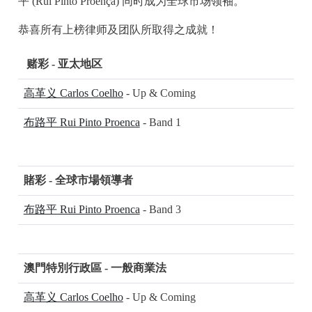
平 (Rui Pinto Proença) 同时成为全球市场领袖。
恭喜所有上榜律师及团队所取得之成就！
赌彩 - 亚太地区
高革义 Carlos Coelho
- Up & Coming
布路平 Rui Pinto Proenca
- Band 1
賭彩 - 全球市場領導者
布路平 Rui Pinto Proenca
- Band 3
澳門特別行政區 - 一般商業法
高革义 Carlos Coelho
- Up & Coming