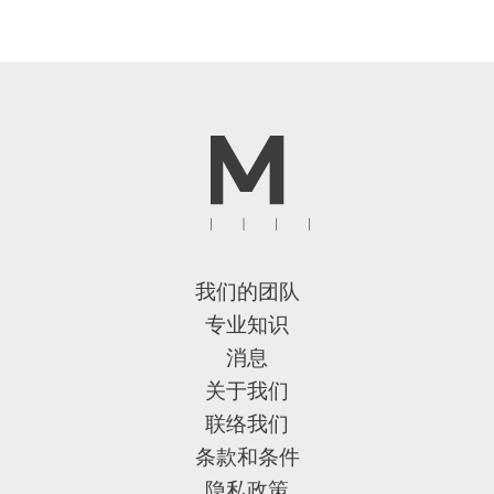
我们的团队
专业知识
消息
关于我们
联络我们
条款和条件
隐私政策