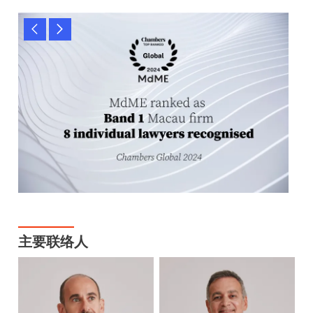
主要联络人