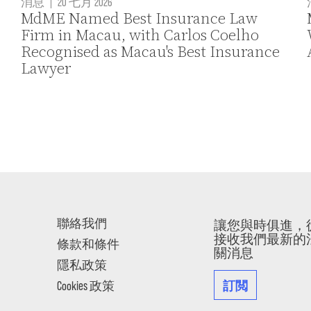
消息
|
20 七月 2026
MdME Named Best Insurance Law
Firm in Macau, with Carlos Coelho
Recognised as Macau's Best Insurance
Lawyer
聯絡我們
讓您與時俱進，
接收我們最新的
條款和條件
關消息
隱私政策
訂閲
Cookies 政策