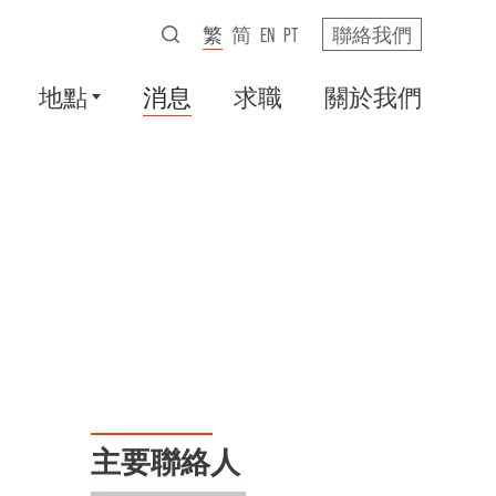
繁
简
EN
PT
聯絡我們
地點
消息
求職
關於我們
主要聯絡人