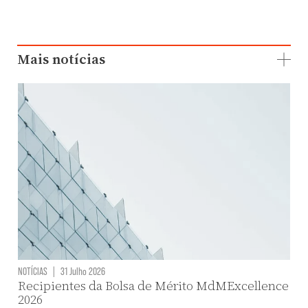
Mais notícias
NOTÍCIAS
|
31 Julho 2026
Recipientes da Bolsa de Mérito MdMExcellence
2026