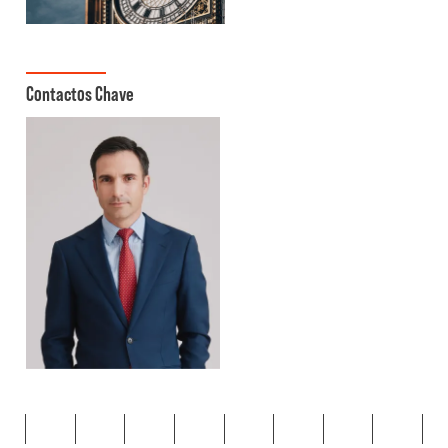
Contactos Chave