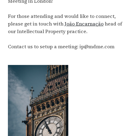
Meeting in London!
For those attending and would like to connect,
please get in touch with
João Encarnação
head of
our Intellectual Property practice.
Contact us to setup a meeting:
ip@mdme.com