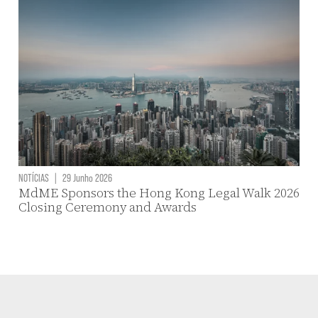
NOTÍCIAS
|
29 Junho 2026
MdME Sponsors the Hong Kong Legal Walk 2026
Closing Ceremony and Awards