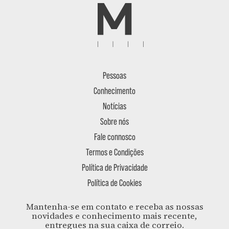
Pessoas
Conhecimento
Notícias
Sobre nós
Fale connosco
Termos e Condições
Política de Privacidade
Política de Cookies
Mantenha-se em contato e receba as nossas
novidades e conhecimento mais recente,
entregues na sua caixa de correio.