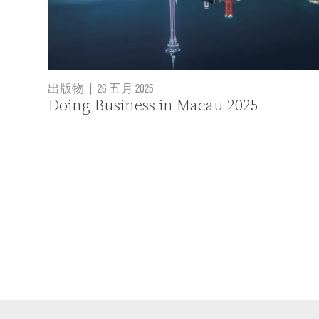
出版物
|
26 五月 2025
Doing Business in Macau 2025