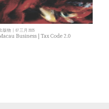
出版物
|
07 三月 2025
Macau Business | Tax Code 2.0