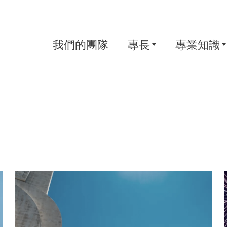
我們的團隊
專長
專業知識