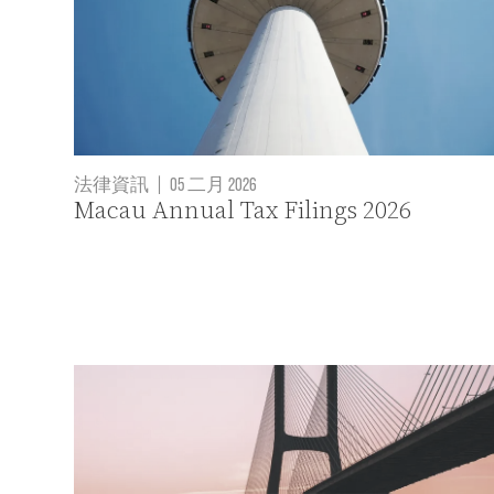
法律資訊
|
05 二月 2026
Macau Annual Tax Filings 2026