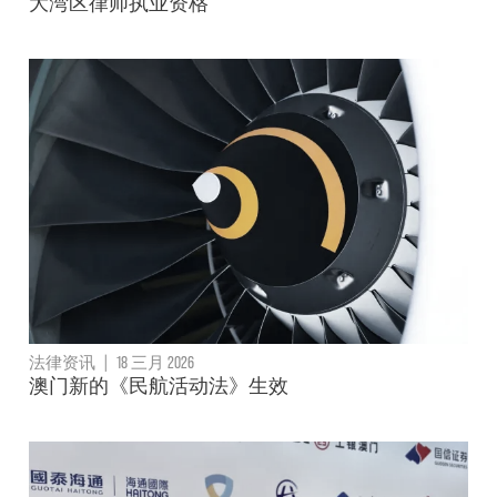
大湾区律师执业资格
法律资讯
|
18 三月 2026
澳门新的《民航活动法》生效