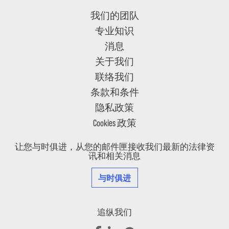
我们的团队
专业知识
消息
关于我们
联络我们
条款和条件
隐私政策
Cookies 政策
让您与时俱进，从您的邮件匣接收我们最新的法律资
讯和相关消息
与时俱进
追纵我们