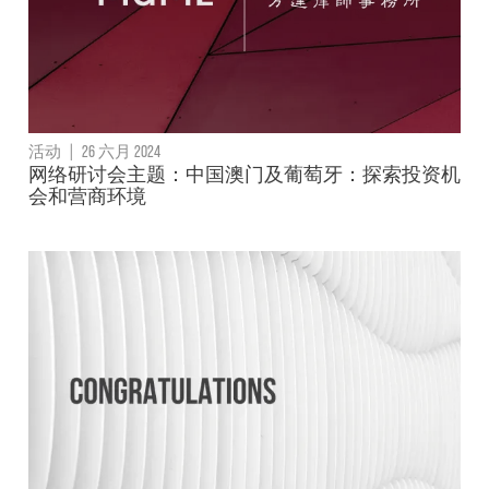
活动
|
26 六月 2024
网络研讨会主题：中国澳门及葡萄牙：探索投资机
会和营商环境