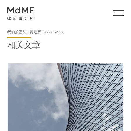
我们的团队
黄建辉 Jacinto Wong
相关文章