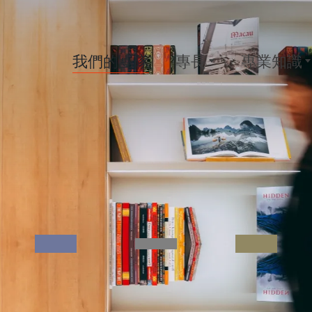
我們的團隊
專長
專業知識