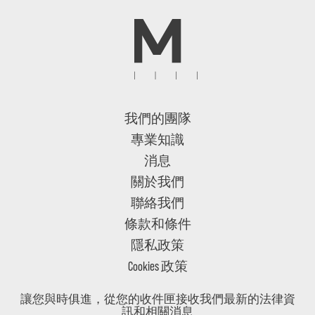
我們的團隊
專業知識
消息
關於我們
聯絡我們
條款和條件
隱私政策
Cookies 政策
讓您與時俱進，從您的收件匣接收我們最新的法律資
訊和相關消息