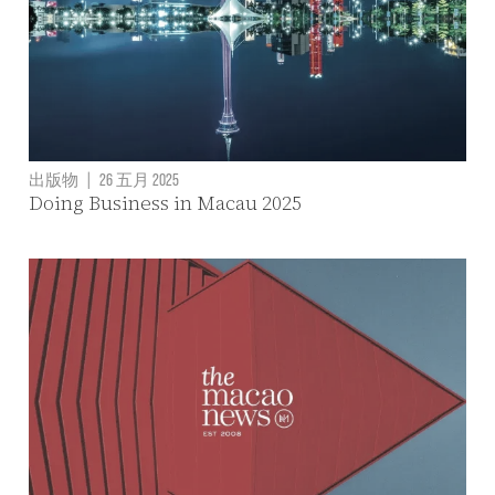
出版物
|
26 五月 2025
Doing Business in Macau 2025