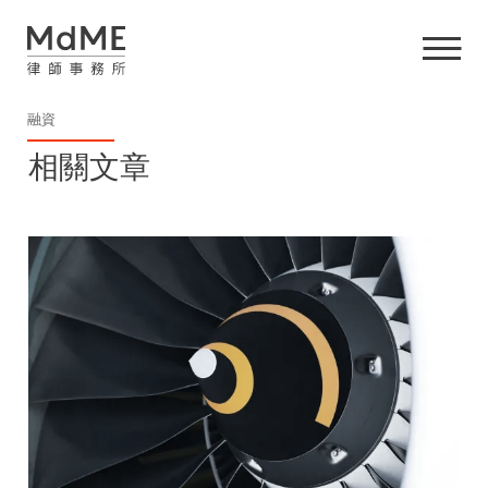
融資
相關文章