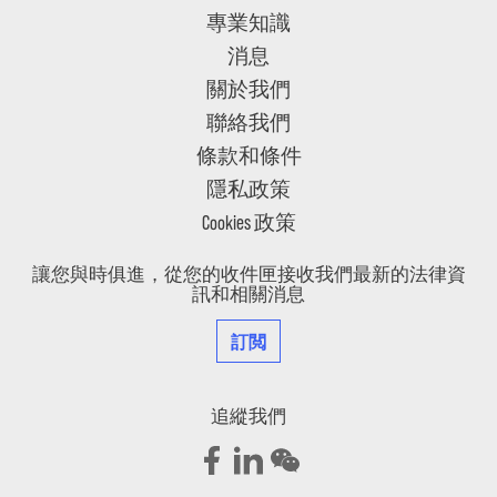
專業知識
消息
關於我們
聯絡我們
條款和條件
隱私政策
Cookies 政策
讓您與時俱進，從您的收件匣接收我們最新的法律資
訊和相關消息
訂閲
追縱我們