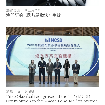
法律資訊
|
18 三月 2026
澳門新的《民航活動法》生效
消息
|
22 一月 2026
Tirso Olazábal recognised at the 2025 MCSD
Contribution to the Macao Bond Market Awards