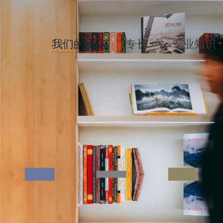
我们的团队
专长
专业知识