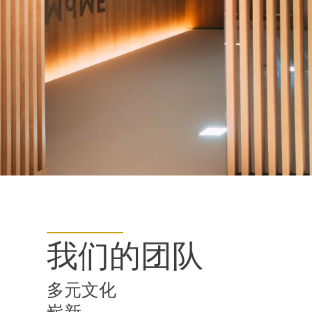
我们的团队
多元文化
嶄新