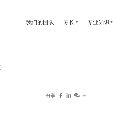
我们的团队
专长
专业知识
坛
分享