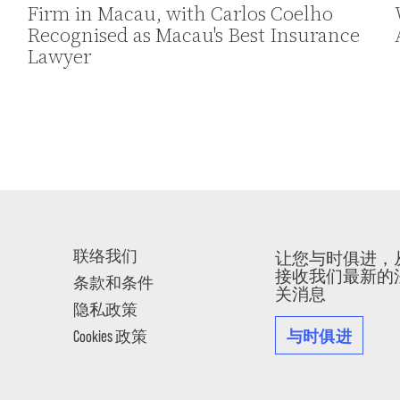
Firm in Macau, with Carlos Coelho
Recognised as Macau's Best Insurance
Lawyer
联络我们
让您与时俱进，
接收我们最新的
条款和条件
关消息
隐私政策
与时俱进
Cookies 政策