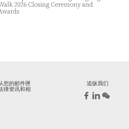
Walk 2026 Closing Ceremony and
Awards
从您的邮件匣
追纵我们
法律资讯和相