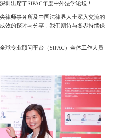
圳出席了SIPAC年度中外法学论坛！
尖律师事务所及中国法律界人士深入交流的
成效的探讨与分享，我们期待与各界持续保
球专业顾问平台（SIPAC）全体工作人员