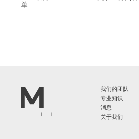
单
我们的团队
专业知识
消息
关于我们