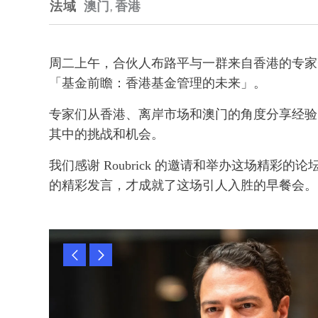
法域
澳门
,
香港
周二上午，合伙人布路平与一群来自香港的专家齐聚 
「基金前瞻：香港基金管理的未来」。
专家们从香港、离岸市场和澳门的角度分享经验
其中的挑战和机会。
我们感谢 Roubrick 的邀请和举办这场精彩
的精彩发言，才成就了这场引人入胜的早餐会。