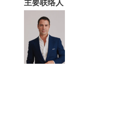
主要联络人