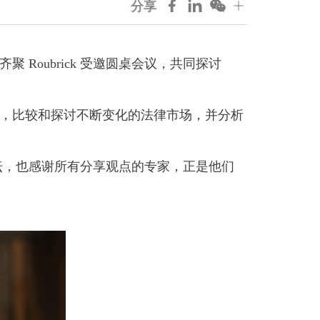
分享
Roubrick 受邀圆桌会议，共同探讨
，比较和探讨不断变化的法律市场，并分析
的论坛，也感谢所有分享观点的专家，正是他们