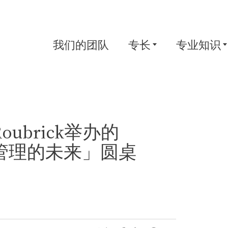
我们的团队
专长
专业知识
ubrick举办的
管理的未来」圆桌