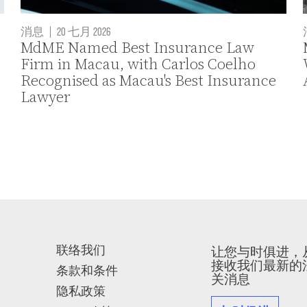
消息
|
20 七月 2026
MdME Named Best Insurance Law
Firm in Macau, with Carlos Coelho
Recognised as Macau's Best Insurance
Lawyer
联络我们
让您与时俱进，
接收我们最新的
条款和条件
关消息
隐私政策