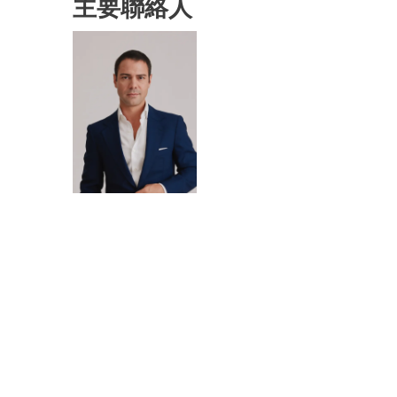
主要聯絡人