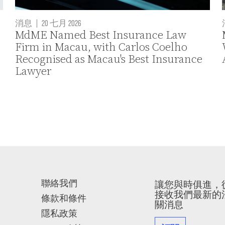
消息
|
20 七月 2026
MdME Named Best Insurance Law
Firm in Macau, with Carlos Coelho
Recognised as Macau's Best Insurance
Lawyer
聯絡我們
讓您與時俱進，
接收我們最新的
條款和條件
關消息
隱私政策