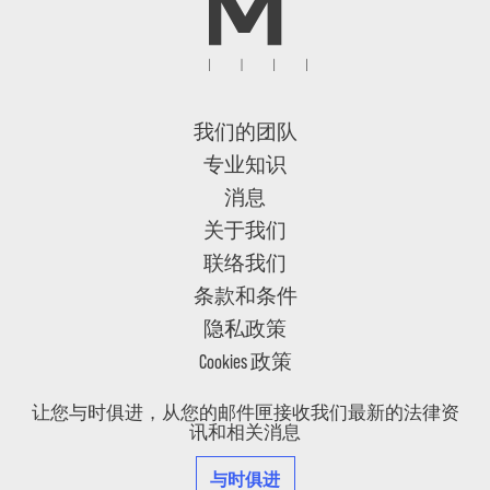
我们的团队
专业知识
消息
关于我们
联络我们
条款和条件
隐私政策
Cookies 政策
让您与时俱进，从您的邮件匣接收我们最新的法律资
讯和相关消息
与时俱进