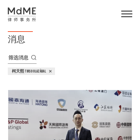
消息
筛选消息
柯天熙 TIRSO OLAZÁBAL