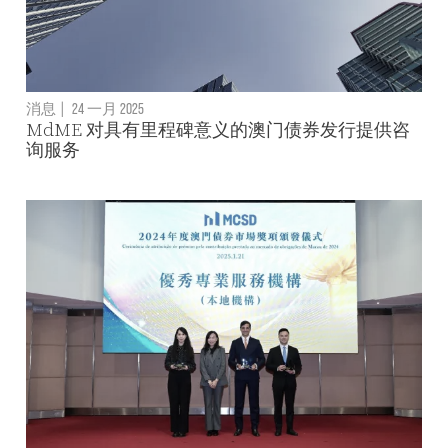
消息
|
24 一月 2025
MdME 对具有里程碑意义的澳门债券发行提供咨
询服务