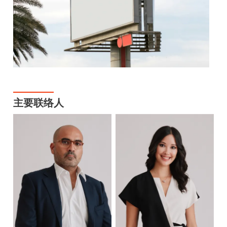
主要联络人