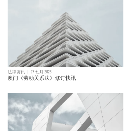
法律资讯
|
27 七月 2026
澳门《劳动关系法》修订快讯