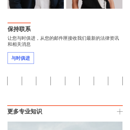
保持联系
让您与时俱进，从您的邮件匣接收我们最新的法律资讯
和相关消息
与时俱进
更多专业知识