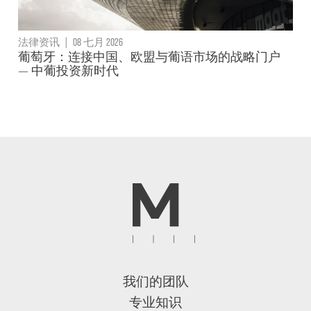
法律资讯
|
08 七月 2026
葡萄牙：连接中国、欧盟与葡语市场的战略门户
— 中葡投资新时代
我们的团队
专业知识