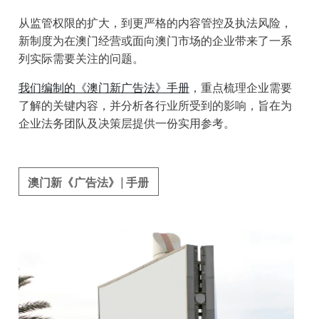
从监管权限的扩大，到更严格的内容管控及执法风险，
新制度为在澳门经营或面向澳门市场的企业带来了一系
列实际需要关注的问题。
我们编制的《澳门新广告法》手册
，重点梳理企业需要
了解的关键内容，并分析各行业所受到的影响，旨在为
企业法务团队及决策层提供一份实用参考。
澳门新《广告法》| 手册