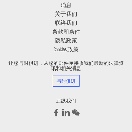
消息
关于我们
联络我们
条款和条件
隐私政策
Cookies 政策
让您与时俱进，从您的邮件匣接收我们最新的法律资
讯和相关消息
与时俱进
追纵我们