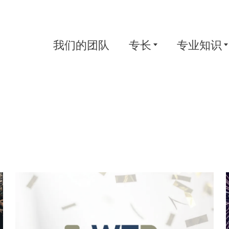
我们的团队
专长
专业知识