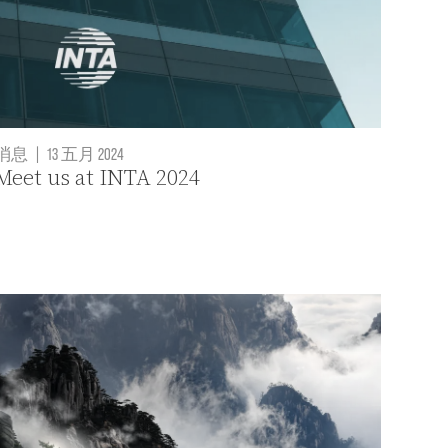
消息
|
13 五月 2024
Meet us at INTA 2024