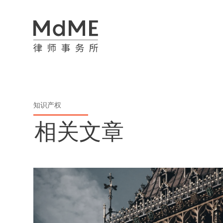
知识产权
相关文章