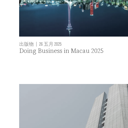
出版物
|
26 五月 2025
Doing Business in Macau 2025