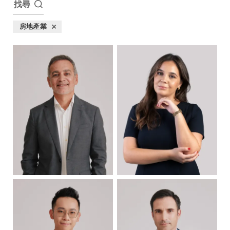
找尋
房地產業