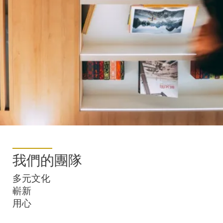
我們的團隊
多元文化
嶄新
用心