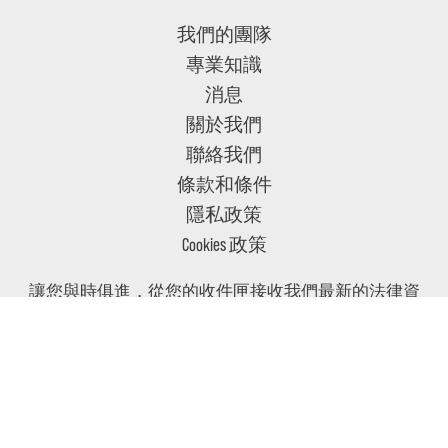
我們的團隊
專業知識
消息
關於我們
聯絡我們
條款和條件
隱私政策
Cookies 政策
讓您與時俱進，從您的收件匣接收我們最新的法律資
訊和相關消息
訂閲
追縱我們