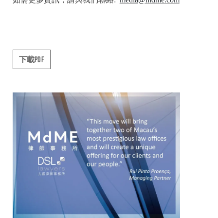
下載PDF