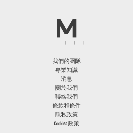
我們的團隊
專業知識
消息
關於我們
聯絡我們
條款和條件
隱私政策
Cookies 政策