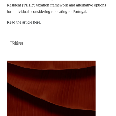
Resident ('NHR') taxation framework and alternative options
for individuals considering relocating to Portugal.
Read the article here.
下載PDF