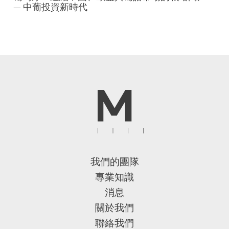
— 中葡投資新時代
我們的團隊
專業知識
消息
關於我們
聯絡我們