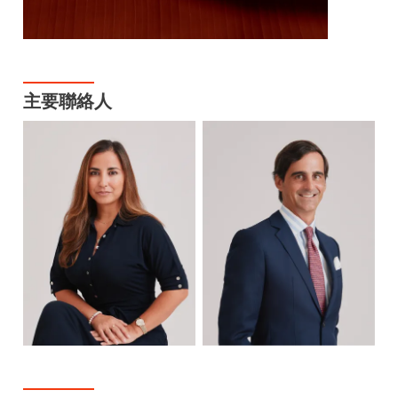
主要聯絡人