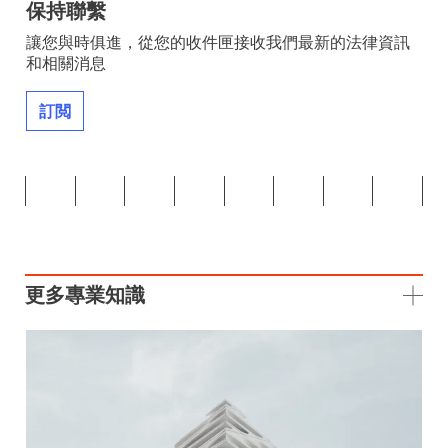
保持聯繫
讓您與時俱進，從您的收件匣接收我們最新的法律資訊
和相關消息
訂閲
更多專業知識