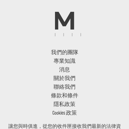
我們的團隊
專業知識
消息
關於我們
聯絡我們
條款和條件
隱私政策
Cookies 政策
讓您與時俱進，從您的收件匣接收我們最新的法律資