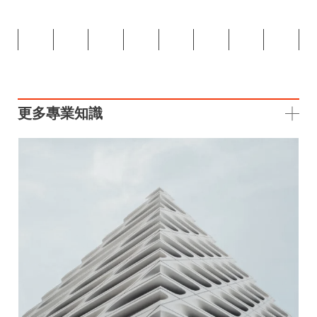
更多專業知識