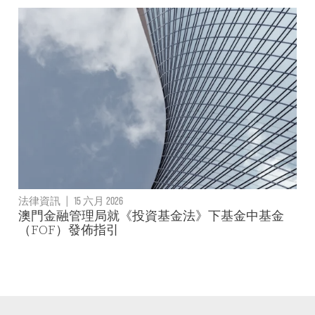
法律資訊
|
15 六月 2026
澳門金融管理局就《投資基金法》下基金中基金
（FOF）發佈指引