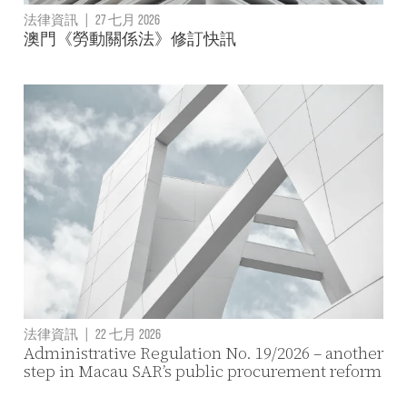
法律資訊
|
27 七月 2026
澳門《勞動關係法》修訂快訊
法律資訊
|
22 七月 2026
Administrative Regulation No. 19/2026 – another
step in Macau SAR’s public procurement reform