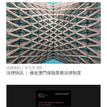
法律資訊
|
10 九月 2020
法律快訊 ｜ 修改澳門保險業務法律制度