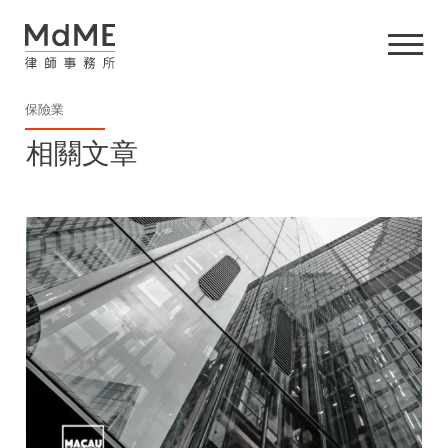
保險業
相關文章