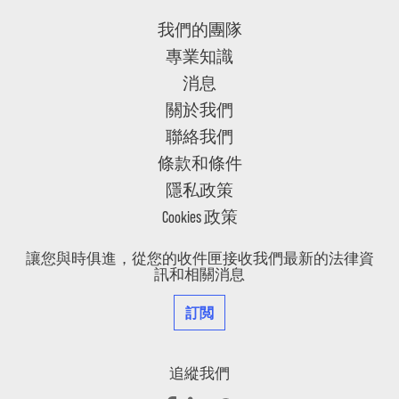
我們的團隊
專業知識
消息
關於我們
聯絡我們
條款和條件
隱私政策
Cookies 政策
讓您與時俱進，從您的收件匣接收我們最新的法律資
訊和相關消息
訂閲
追縱我們