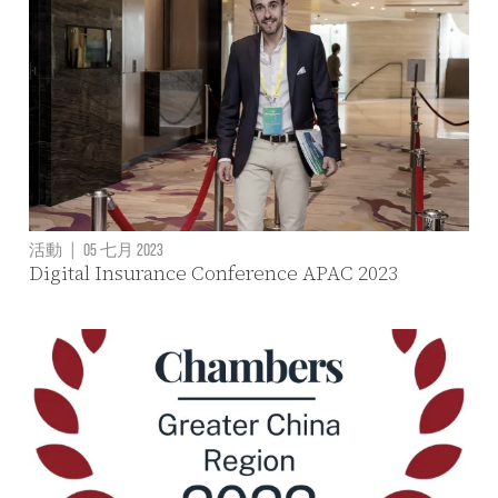
活動
|
05 七月 2023
Digital Insurance Conference APAC 2023