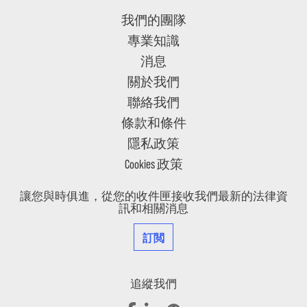
我們的團隊
專業知識
消息
關於我們
聯絡我們
條款和條件
隱私政策
Cookies 政策
讓您與時俱進，從您的收件匣接收我們最新的法律資
訊和相關消息
訂閲
追縱我們