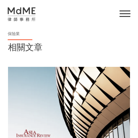
保險業
相關文章