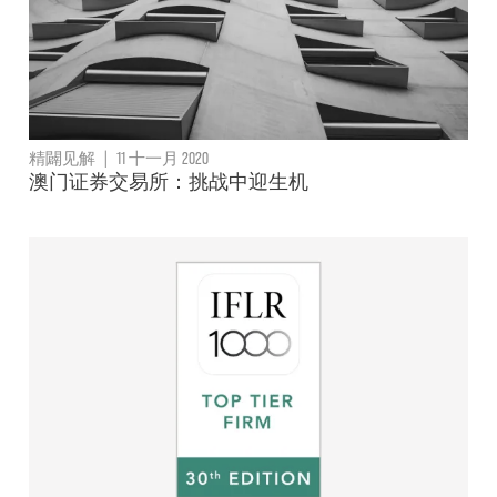
精闢见解
|
11 十一月 2020
澳门证券交易所：挑战中迎生机