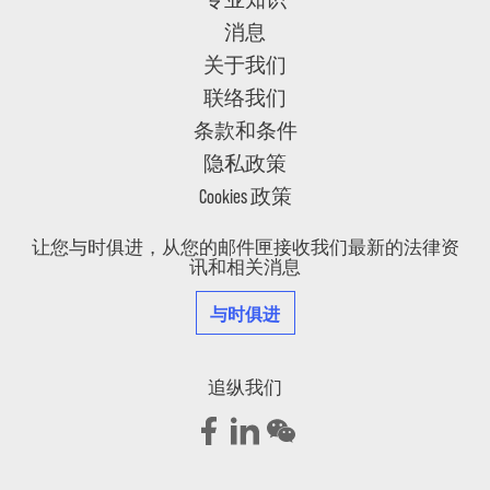
消息
关于我们
联络我们
条款和条件
隐私政策
Cookies 政策
让您与时俱进，从您的邮件匣接收我们最新的法律资
讯和相关消息
与时俱进
追纵我们