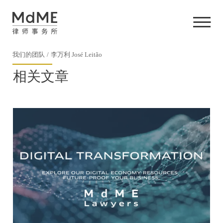
我们的团队
李万利 José Leitão
相关文章